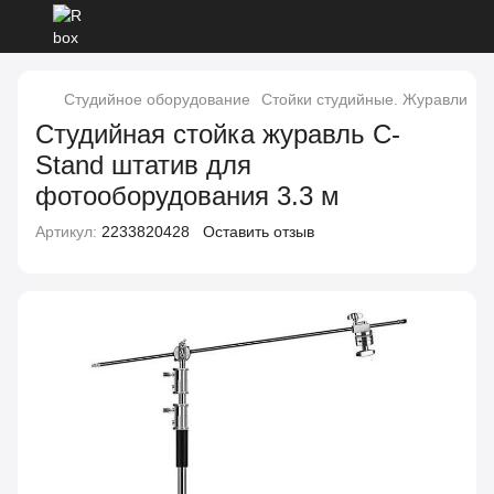
Студийное оборудование
Стойки студийные. Журавли
С
Студийная стойка журавль C-
Stand штатив для
фотооборудования 3.3 м
Артикул:
2233820428
Оставить отзыв