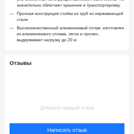
значительно облегчает хранение и транспортировку.
Прочная конструкция стойки из труб из нержавеющей
стали
Высококачественный алюминиевый сплав: изготовлен
из алюминиевого сплава, легок и прочен;
выдерживает нагрузку до 20 кг.
Отзывы
Добавьте первый отзыв
Написать отзыв