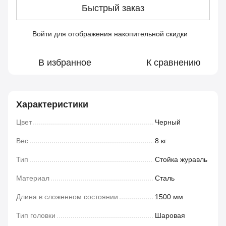
Быстрый заказ
Войти
для отображения накопительной скидки
%
В избранное
К сравнению
Характеристики
Цвет
Черный
Вес
8 кг
Тип
Стойка журавль
Материал
Сталь
Длина в сложенном состоянии
1500 мм
Тип головки
Шаровая