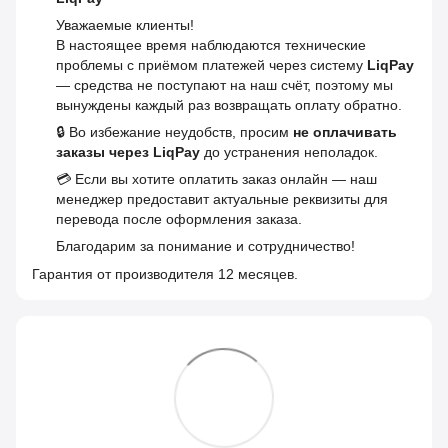
Уважаемые клиенты!
В настоящее время наблюдаются технические
проблемы с приёмом платежей через систему
LiqPay
— средства не поступают на наш счёт, поэтому мы
вынуждены каждый раз возвращать оплату обратно.
🔒 Во избежание неудобств, просим
не оплачивать
заказы через LiqPay
до устранения неполадок.
💳 Если вы хотите оплатить заказ онлайн — наш
менеджер предоставит актуальные реквизиты для
перевода после оформления заказа.
Благодарим за понимание и сотрудничество!
Гарантия от производителя 12 месяцев.