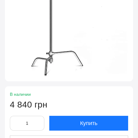
В наличии
4 840 грн
Купить