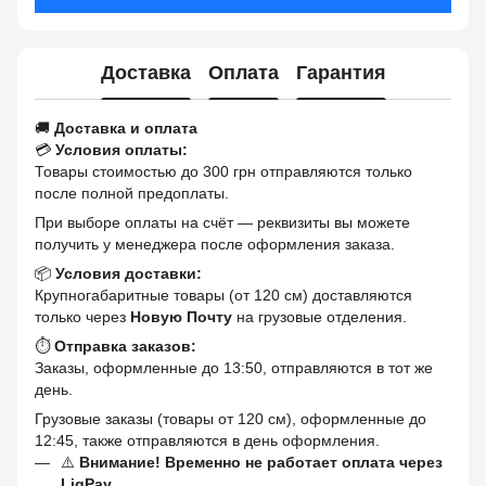
Доставка
Оплата
Гарантия
🚚
Доставка и оплата
💳
Условия оплаты:
Товары стоимостью до 300 грн отправляются только
после полной предоплаты.
При выборе оплаты на счёт — реквизиты вы можете
получить у менеджера после оформления заказа.
📦
Условия доставки:
Крупногабаритные товары (от 120 см) доставляются
только через
Новую Почту
на грузовые отделения.
⏱
Отправка заказов:
Заказы, оформленные до 13:50, отправляются в тот же
день.
Грузовые заказы (товары от 120 см), оформленные до
12:45, также отправляются в день оформления.
⚠️
Внимание! Временно не работает оплата через
LiqPay