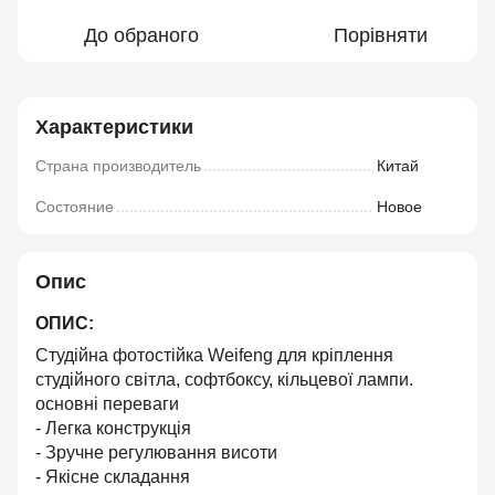
До обраного
Порівняти
Характеристики
Страна производитель
Китай
Состояние
Новое
Опис
ОПИС:
Студійна фотостійка Weifeng для кріплення
студійного світла, софтбоксу, кільцевої лампи.
основні переваги
- Легка конструкція
- Зручне регулювання висоти
- Якісне складання