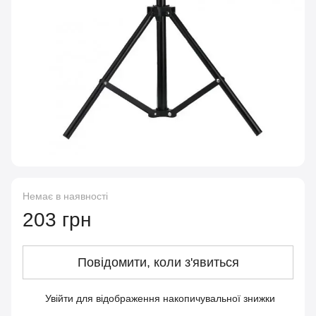
Немає в наявності
203 грн
Повідомити, коли з'явиться
Увійти
для відображення накопичувальної знижки
%