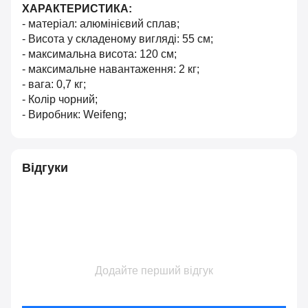
ХАРАКТЕРИСТИКА:
- матеріал: алюмінієвий сплав;
- Висота у складеному вигляді: 55 см;
- максимальна висота: 120 см;
- максимальне навантаження: 2 кг;
- вага: 0,7 кг;
- Колір чорний;
- Виробник: Weifeng;
Відгуки
Додайте перший відгук