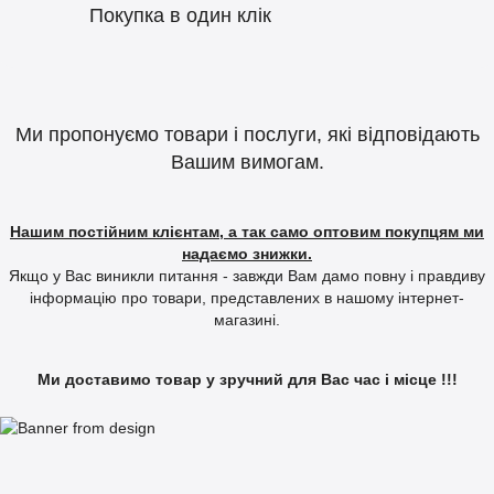
Покупка в один клік
Ми пропонуємо товари і послуги, які відповідають
Вашим вимогам.
Нашим постійним клієнтам, а так само оптовим покупцям ми
надаємо знижки.
Якщо у Вас виникли питання - завжди Вам дамо повну і правдиву
інформацію про товари, представлених в нашому інтернет-
магазині.
Ми доставимо товар у зручний для Вас час і місце !!!