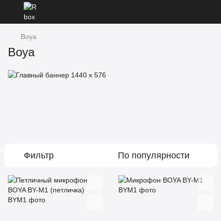
Boya
Boya
Фильтр
По популярности