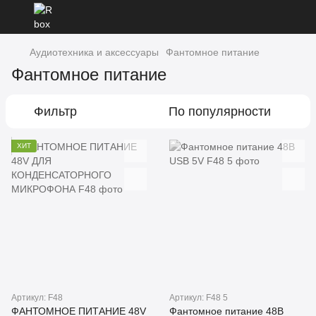
Аудиотехника и аксессуары
Фантомное питание
Фантомное питание
Фильтр
По популярности
ХИТ
Артикул: F48
Артикул: F48 5
ФАНТОМНОЕ ПИТАНИЕ 48V
Фантомное питание 48В