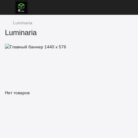
Luminaria
Luminaria
Нет товаров