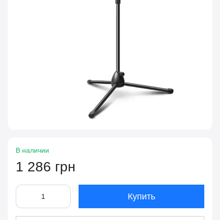
В наличии
1 286 грн
Купить