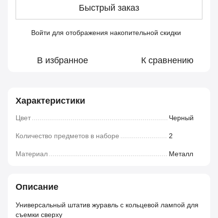
Быстрый заказ
Войти
для отображения накопительной скидки
%
В избранное
К сравнению
Характеристики
Цвет
Черный
Количество предметов в наборе
2
Материал
Металл
Описание
Универсальный штатив журавль с кольцевой лампой для
съемки сверху