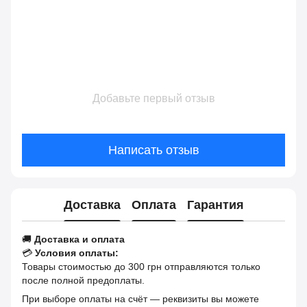
Добавьте первый отзыв
Написать отзыв
Доставка
Оплата
Гарантия
🚚
Доставка и оплата
💳
Условия оплаты:
Товары стоимостью до 300 грн отправляются только
после полной предоплаты.
При выборе оплаты на счёт — реквизиты вы можете