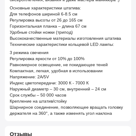
Основные характеристики штатива:
Для телефонов шириной 6-8.5 см
Регулировка высоты от 26 до 165 см
Горизонтальная планка – длина 67 см
Удобные стойки ножки (трипод)
Высококачественные материалы изготовления штатива
Технические характеристики кольцевой LED лампы:
3 режима свечения
Регулировка яркости от 10% до 100%
Равномерное освещение, не покидающее теней
Компактная, легкая, удобная в использовании
Напряжение: 2А/5V
Индекс цветопередачи: 3000 К - 7000 К
Наружный диаметр – 30 см, внутренний – 24 см
Срок службы – 50 000 часов
Крепление на штатив/стойку
Шарнирное соединение, позволяющее вращать головку
держателя на 360°, а также изменять угол наклона
Отзывы