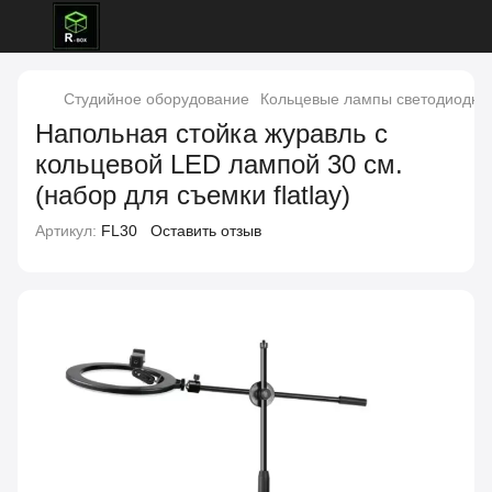
Студийное оборудование
Кольцевые лампы светодиодные
Напольная стойка журавль с
кольцевой LED лампой 30 см.
(набор для съемки flatlay)
Артикул:
FL30
Оставить отзыв