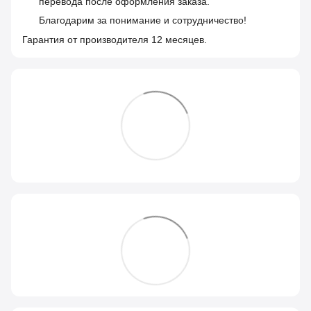
перевода после оформления заказа.
Благодарим за понимание и сотрудничество!
Гарантия от производителя 12 месяцев.