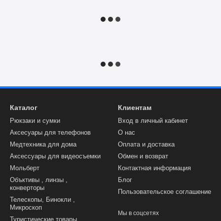
Каталог
Клиентам
Рюкзаки и сумки
Вход в личный кабинет
Аксесуары для телефонов
О нас
Медтехника для дома
Оплата и доставка
Аксессуары для видеосъемки
Обмен и возврат
Мольберт
Контактная информация
Объктивы , линзы ,
Блог
конверторы
Пользовательское соглашение
Телескопы, Бинокли ,
Микроскоп
Мы в соцсетях
Туристические товары