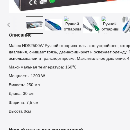
Описание
Maltec HDS2500W Ручной отпариватель - это устройство, кото
давления, очищает грязь, дезинфицирует и освежает одежду.
использовании и транспортировке. Максимальное давление: 4
Максимальная температура: 160℃
Мощность: 1200 W
Емкость: 250 мл
Длина: 30 см
Ширина: 7,5 см
Высота 8см
Новый отзыв или комментарий