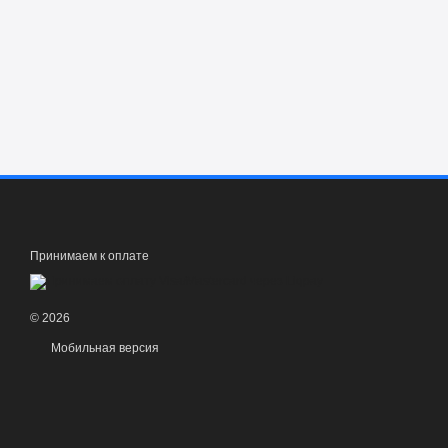
Принимаем к оплате
© 2026
Мобильная версия