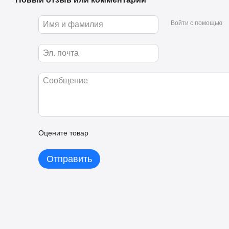
Войти с помощью
Оцените товар
Отправить