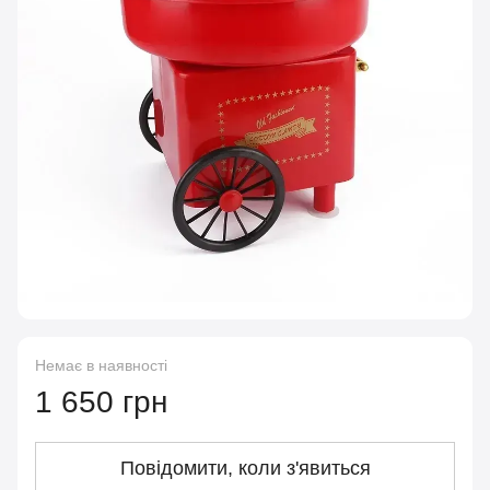
Немає в наявності
1 650 грн
Повідомити, коли з'явиться