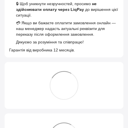
🔒 Щоб уникнути незручностей, просимо
не
здійснювати оплату через LiqPay
до вирішення цієї
ситуації.
💳 Якщо ви бажаєте оплатити замовлення онлайн —
наш менеджер надасть актуальні реквізити для
переказу після оформлення замовлення.
Дякуємо за розуміння та співпрацю!
Гарантія від виробника 12 месяців.