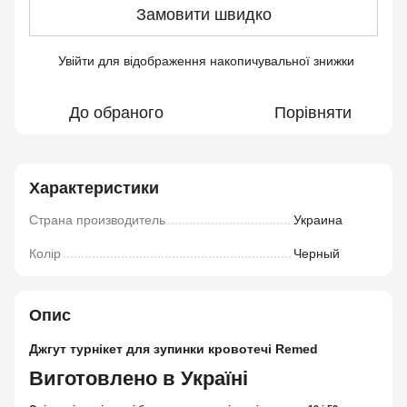
Замовити швидко
Увійти
для відображення накопичувальної знижки
%
До обраного
Порівняти
Характеристики
Страна производитель
Украина
Колір
Черный
Опис
Джгут турнікет для зупинки кровотечі Remed
Виготовлено в Україні