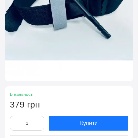
В наявності
379 грн
Купити