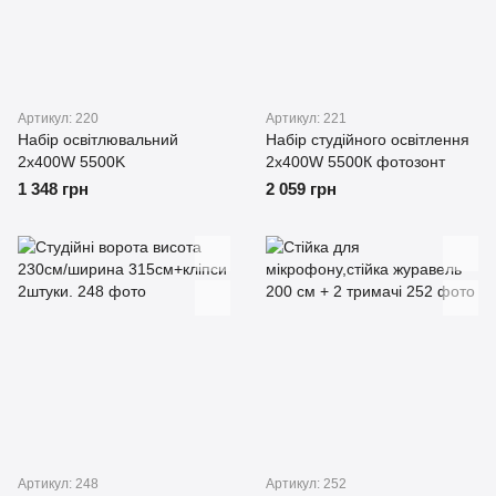
Артикул: 220
Артикул: 221
Набір освітлювальний
Набір студійного освітлення
2x400W 5500K
2х400W 5500К фотозонт
1 348 грн
2 059 грн
Артикул: 248
Артикул: 252