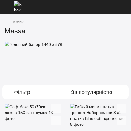
Massa
Massa
Фільтр
За популярністю