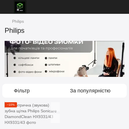
Philips
Philips
Фільтр
За популярністю
−10%