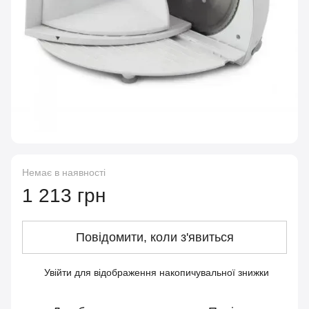
Немає в наявності
1 213 грн
Повідомити, коли з'явиться
Увійти
для відображення накопичувальної знижки
%