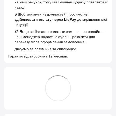
на наш рахунок, тому ми змушені щоразу повертати їх
назад.
🔒 Щоб уникнути незручностей, просимо
не
здійснювати оплату через LiqPay
до вирішення цієї
ситуації.
💳 Якщо ви бажаєте оплатити замовлення онлайн —
наш менеджер надасть актуальні реквізити для
переказу після оформлення замовлення.
Дякуємо за розуміння та співпрацю!
Гарантія від виробника 12 месяців.