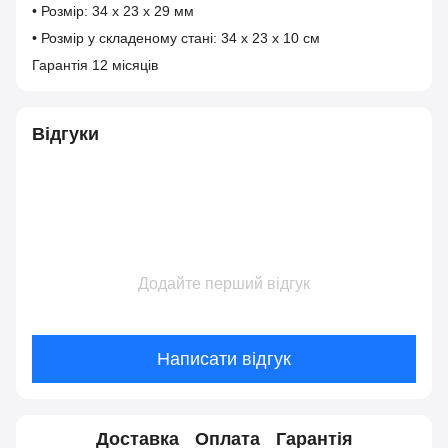
• Розмір: 34 x 23 x 29 мм
• Розмір у складеному стані: 34 x 23 x 10 см
Гарантія 12 місяців
Відгуки
Додайте перший відгук
Написати відгук
Доставка
Оплата
Гарантія