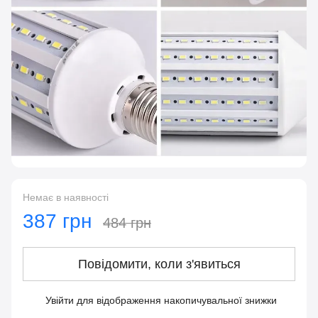
Немає в наявності
387 грн
484 грн
Повідомити, коли з'явиться
Увійти
для відображення накопичувальної знижки
%