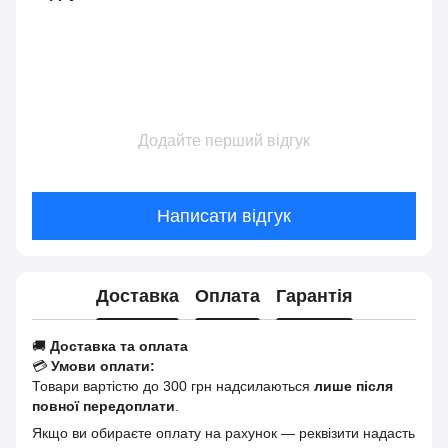
Додайте перший відгук
Написати відгук
Доставка
Оплата
Гарантія
🚚
Доставка та оплата
💳
Умови оплати:
Товари вартістю до 300 грн надсилаються
лише після
повної передоплати
.
Якщо ви обираєте оплату на рахунок — реквізити надасть