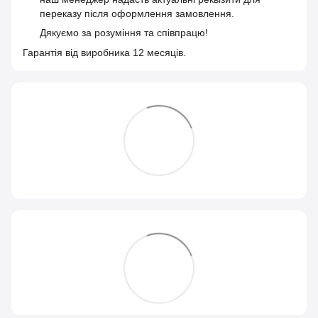
переказу після оформлення замовлення.
Дякуємо за розуміння та співпрацю!
Гарантія від виробника 12 месяців.