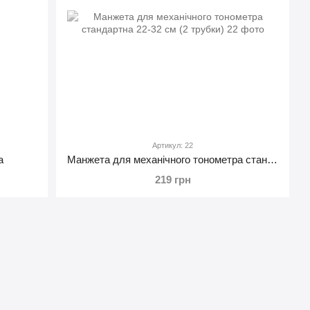
Артикул: 22
а
Манжета для механічного тонометра стандартна 22-32 см (2 трубки)
219 грн