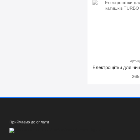
Артик
265
Приймаємо до оплати