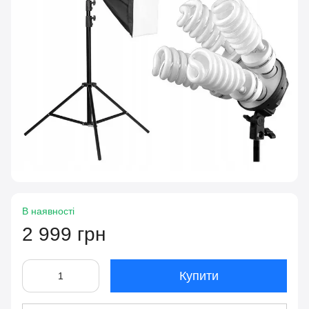
В наявності
2 999 грн
Купити