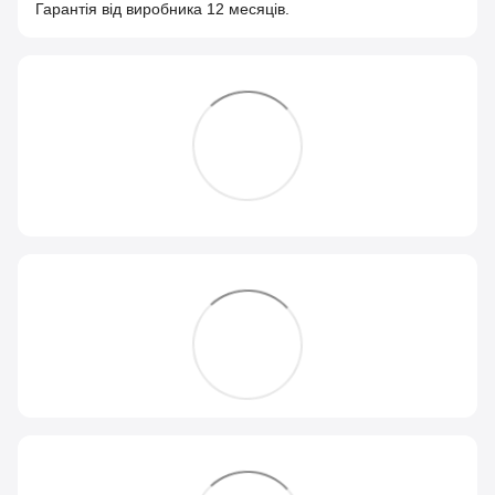
Гарантія від виробника 12 месяців.