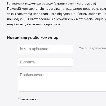
Плавальна модуляція заряду (зарядка змінним струмом)
Пристрій має захист від перегрівання зарядного пристрою, захи
також захист від неправильного під'єднання! Режим зображенн
пошкоджень. Виготовлений із високоякісних матеріалів. Міцна 
надійність і довговічність пристрою.
Новий відгук або коментар
Увійти за допомого
Оцініть товар