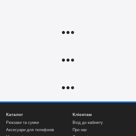
Каталог
Клієнтам
Рюкзаки та сумки
Вхід до кабінету
Аксесуари для телефонів
Про нас